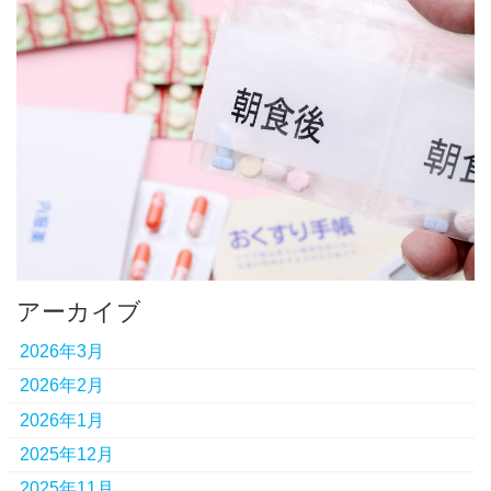
アーカイブ
2026年3月
2026年2月
2026年1月
2025年12月
2025年11月