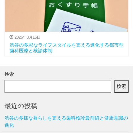
2026年3月15日
渋谷の多彩なライフスタイルを支える進化する都市型
歯科医療と検診体制
検索
検索
最近の投稿
渋谷の多様な暮らしを支える歯科検診最前線と健康意識の
進化