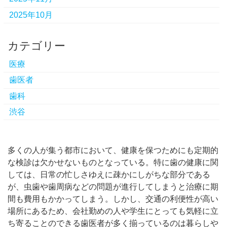
2025年10月
カテゴリー
医療
歯医者
歯科
渋谷
多くの人が集う都市において、健康を保つためにも定期的
な検診は欠かせないものとなっている。
特に歯の健康に関
しては、日常の忙しさゆえに疎かにしがちな部分である
が、虫歯や歯周病などの問題が進行してしまうと治療に期
間も費用もかかってしまう。しかし、交通の利便性が高い
場所にあるため、会社勤めの人や学生にとっても気軽に立
ち寄ることのできる歯医者が多く揃っているのは暮らしや