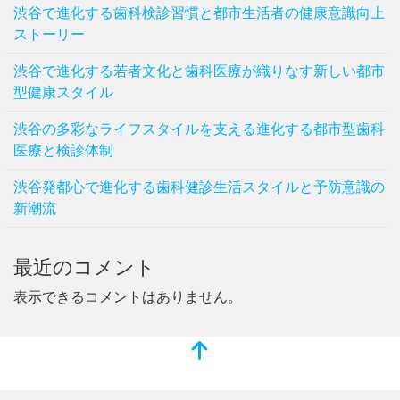
渋谷で進化する歯科検診習慣と都市生活者の健康意識向上
ストーリー
渋谷で進化する若者文化と歯科医療が織りなす新しい都市
型健康スタイル
渋谷の多彩なライフスタイルを支える進化する都市型歯科
医療と検診体制
渋谷発都心で進化する歯科健診生活スタイルと予防意識の
新潮流
最近のコメント
表示できるコメントはありません。