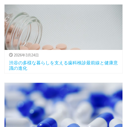
2026年3月24日
渋谷の多様な暮らしを支える歯科検診最前線と健康意
識の進化