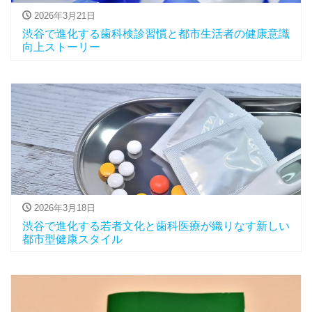
2026年3月21日
渋谷で進化する歯科検診習慣と都市生活者の健康意識
向上ストーリー
2026年3月18日
渋谷で進化する若者文化と歯科医療が織りなす新しい
都市型健康スタイル