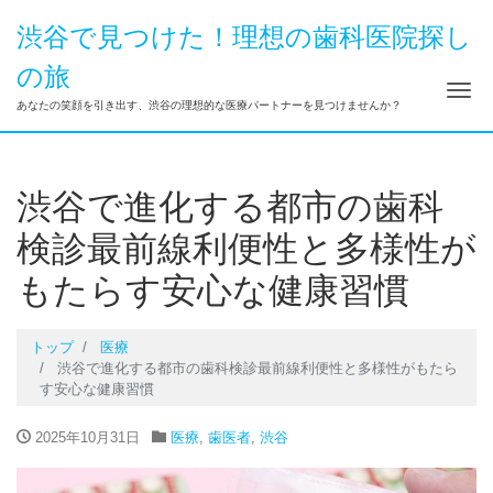
渋谷で見つけた！理想の歯科医院探し
の旅
ナ
あなたの笑顔を引き出す、渋谷の理想的な医療パートナーを見つけませんか？
渋谷で進化する都市の歯科
検診最前線利便性と多様性が
もたらす安心な健康習慣
トップ
医療
渋谷で進化する都市の歯科検診最前線利便性と多様性がもたら
す安心な健康習慣
2025年10月31日
医療
,
歯医者
,
渋谷