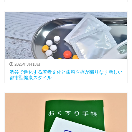
2026年3月18日
渋谷で進化する若者文化と歯科医療が織りなす新しい
都市型健康スタイル