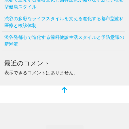
型健康スタイル
渋谷の多彩なライフスタイルを支える進化する都市型歯科
医療と検診体制
渋谷発都心で進化する歯科健診生活スタイルと予防意識の
新潮流
最近のコメント
表示できるコメントはありません。