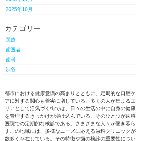
2025年10月
カテゴリー
医療
歯医者
歯科
渋谷
都市における健康意識の高まりとともに、定期的な口腔ケ
アに対する関心も着実に増している。
多くの人が集まるエ
リアとして活気づく街では、日々の生活の中に自身の健康
を管理するきっかけが溶け込んでいる。そのひとつが歯科
医院での定期的な検診である。さまざまな人々が働き暮ら
すこの地域には、多様なニーズに応える歯科クリニックが
数多く存在している。その特徴や歯の検診の重要性につい