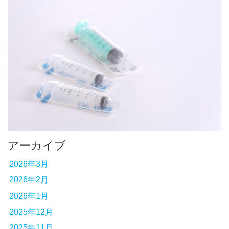
アーカイブ
2026年3月
2026年2月
2026年1月
2025年12月
2025年11月