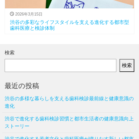
2026年3月15日
渋谷の多彩なライフスタイルを支える進化する都市型
歯科医療と検診体制
検索
検索
最近の投稿
渋谷の多様な暮らしを支える歯科検診最前線と健康意識の
進化
渋谷で進化する歯科検診習慣と都市生活者の健康意識向上
ストーリー
渋谷で進化する若者文化と歯科医療が織りなす新しい都市