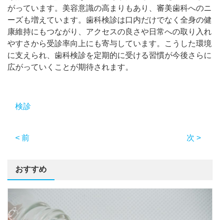
がっています。美容意識の高まりもあり、審美歯科へのニ
ーズも増えています。歯科検診は口内だけでなく全身の健
康維持にもつながり、アクセスの良さや日常への取り入れ
やすさから受診率向上にも寄与しています。こうした環境
に支えられ、歯科検診を定期的に受ける習慣が今後さらに
広がっていくことが期待されます。
検診
< 前
次 >
おすすめ