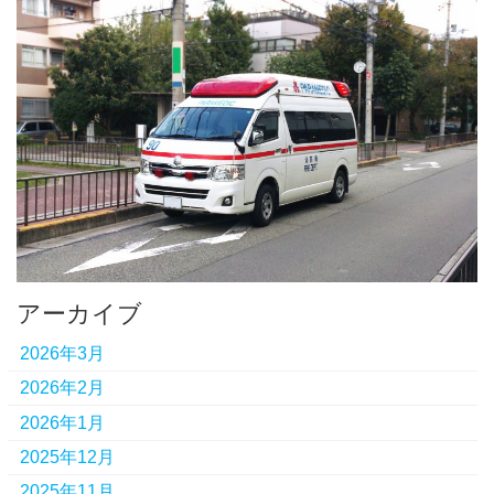
アーカイブ
2026年3月
2026年2月
2026年1月
2025年12月
2025年11月