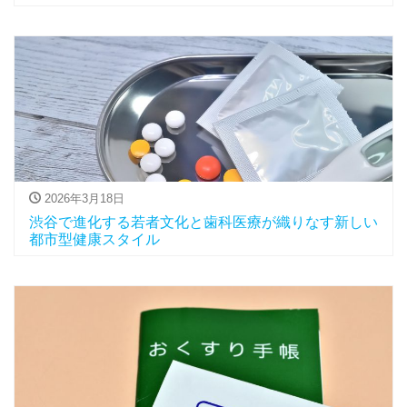
2026年3月18日
渋谷で進化する若者文化と歯科医療が織りなす新しい
都市型健康スタイル