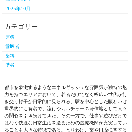
2025年10月
カテゴリー
医療
歯医者
歯科
渋谷
都市を象徴するようなエネルギッシュな雰囲気が独特の魅
力を持つエリアにおいて、若者だけでなく幅広い世代が行
き交う様子が日常的に見られる。
駅を中心とした賑わいは
世界的にも有名で、流行やカルチャーの発信地として人々
の関心を引き続けてきた。その一方で、仕事や遊びだけで
はなく快適な日常生活を送るための医療機関が充実してい
ることも大きな特徴である。とりわけ、歯や口腔に関する