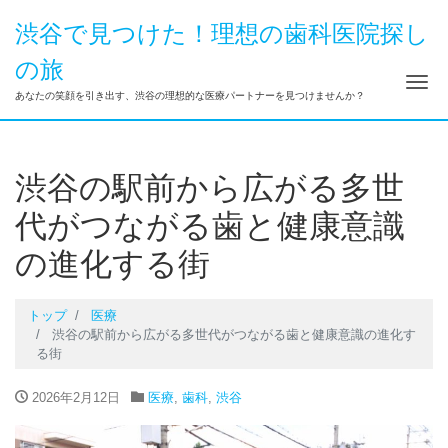
渋谷で見つけた！理想の歯科医院探し
の旅
ナ
あなたの笑顔を引き出す、渋谷の理想的な医療パートナーを見つけませんか？
渋谷の駅前から広がる多世
代がつながる歯と健康意識
の進化する街
トップ
医療
渋谷の駅前から広がる多世代がつながる歯と健康意識の進化す
る街
2026年2月12日
医療
,
歯科
,
渋谷