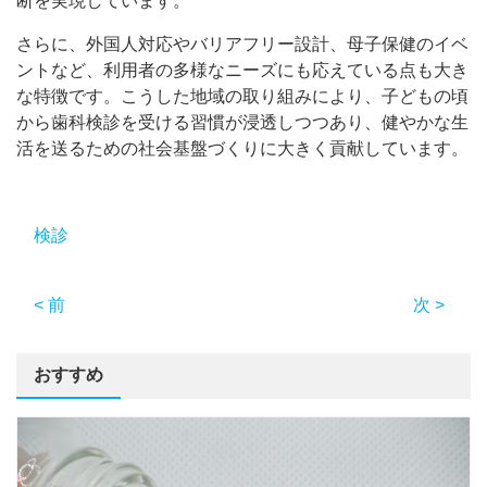
断を実現しています。
さらに、外国人対応やバリアフリー設計、母子保健のイベ
ントなど、利用者の多様なニーズにも応えている点も大き
な特徴です。こうした地域の取り組みにより、子どもの頃
から歯科検診を受ける習慣が浸透しつつあり、健やかな生
活を送るための社会基盤づくりに大きく貢献しています。
検診
< 前
次 >
おすすめ