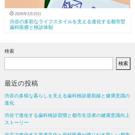
2026年3月15日
渋谷の多彩なライフスタイルを支える進化する都市型
歯科医療と検診体制
検索
検索
最近の投稿
渋谷の多様な暮らしを支える歯科検診最前線と健康意識の
進化
渋谷で進化する歯科検診習慣と都市生活者の健康意識向上
ストーリー
渋谷で進化する若者文化と歯科医療が織りなす新しい都市