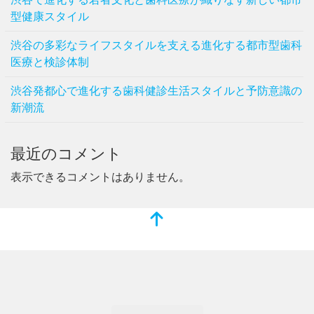
型健康スタイル
渋谷の多彩なライフスタイルを支える進化する都市型歯科
医療と検診体制
渋谷発都心で進化する歯科健診生活スタイルと予防意識の
新潮流
最近のコメント
表示できるコメントはありません。