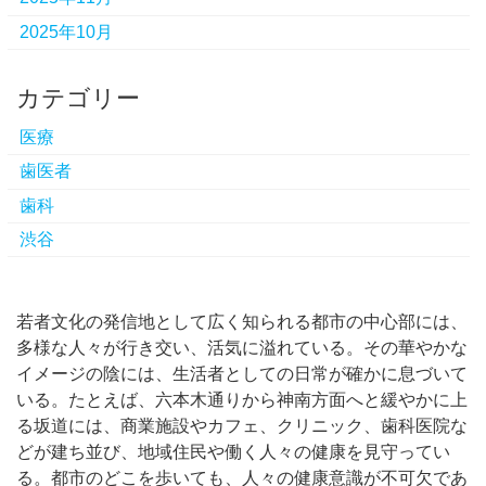
2025年10月
カテゴリー
医療
歯医者
歯科
渋谷
若者文化の発信地として広く知られる都市の中心部には、
多様な人々が行き交い、活気に溢れている。
その華やかな
イメージの陰には、生活者としての日常が確かに息づいて
いる。たとえば、六本木通りから神南方面へと緩やかに上
る坂道には、商業施設やカフェ、クリニック、歯科医院な
どが建ち並び、地域住民や働く人々の健康を見守ってい
る。都市のどこを歩いても、人々の健康意識が不可欠であ