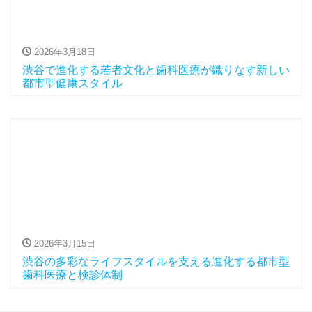
2026年3月18日
渋谷で進化する若者文化と歯科医療が織りなす新しい
都市型健康スタイル
2026年3月15日
渋谷の多彩なライフスタイルを支える進化する都市型
歯科医療と検診体制