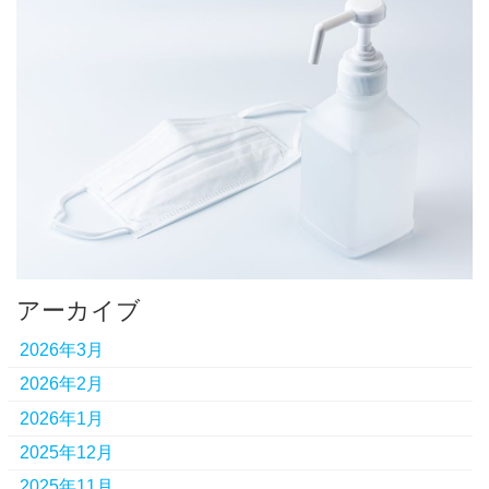
アーカイブ
2026年3月
2026年2月
2026年1月
2025年12月
2025年11月