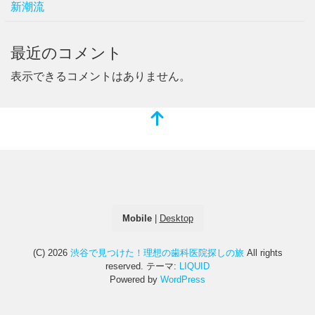
新潮流
最近のコメント
表示できるコメントはありません。
Mobile
|
Desktop
(C) 2026
渋谷で見つけた！理想の歯科医院探しの旅
All rights
reserved.
テーマ:
LIQUID
Powered by
WordPress