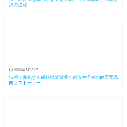
識の進化
2026年3月21日
渋谷で進化する歯科検診習慣と都市生活者の健康意識
向上ストーリー