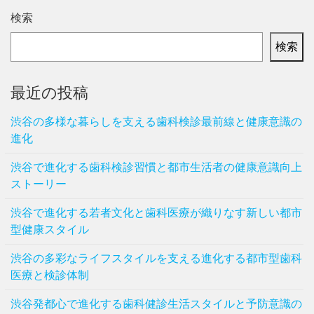
検索
検索
最近の投稿
渋谷の多様な暮らしを支える歯科検診最前線と健康意識の
進化
渋谷で進化する歯科検診習慣と都市生活者の健康意識向上
ストーリー
渋谷で進化する若者文化と歯科医療が織りなす新しい都市
型健康スタイル
渋谷の多彩なライフスタイルを支える進化する都市型歯科
医療と検診体制
渋谷発都心で進化する歯科健診生活スタイルと予防意識の